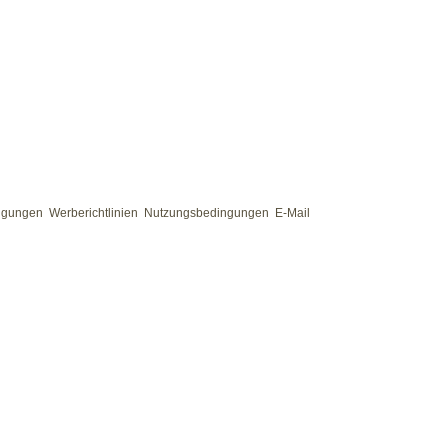
ngungen
Werberichtlinien
Nutzungsbedingungen
E-Mail