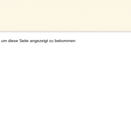
 um diese Seite angezeigt zu bekommen